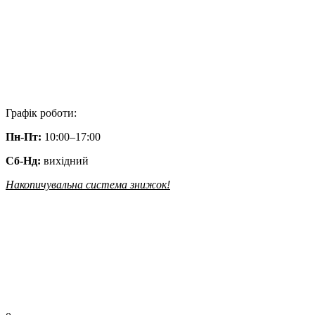
Графік роботи:
Пн-Пт:
10:00–17:00
Сб-Нд:
вихідний
Накопичувальна система знижок!