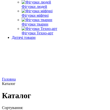
Фігурки людей
Фігурки міфічні
Фігурки тварин
Фігурки Техно-арт
Дитячі товари
Головна
Каталог
Каталог
Сортування: