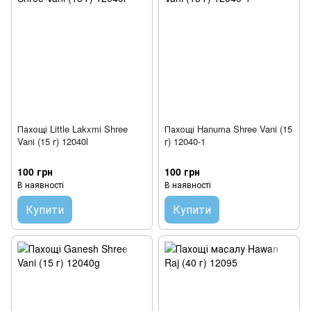
Пахощі Little Lakxmi Shree
Пахощі Hanuma Shree Vani (15
Vani (15 г) 12040l
г) 12040-1
100 грн
100 грн
В наявності
В наявності
Купити
Купити