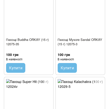
Пахощі Buddha ORKAY (15 г)
Пахощі Mysore Sandal ORKAY
12075-35
(15 г) 12075-3
100 грн
100 грн
В наявності
В наявності
Купити
Купити