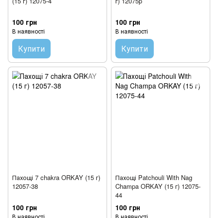
(15 г) 12075-4
г) 12075p
100 грн
100 грн
В наявності
В наявності
Купити
Купити
Пахощі 7 chakra ORKAY (15 г)
Пахощі Patchouli With Nag
12057-38
Champa ORKAY (15 г) 12075-
44
100 грн
100 грн
В наявності
В наявності