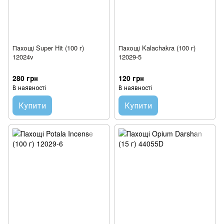
Пахощі Super Hit (100 г)
Пахощі Kalachakra (100 г)
12024v
12029-5
280 грн
120 грн
В наявності
В наявності
Купити
Купити