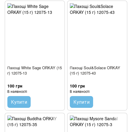
Пахощі White Sage ORKAY (15
Пахощі Soul&Solace ORKAY
г) 12075-13
(15 г) 12075-43
100 грн
100 грн
В наявності
В наявності
Купити
Купити