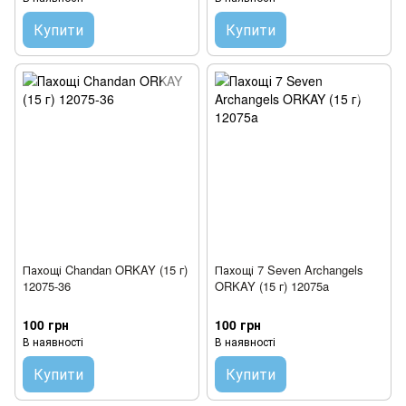
Купити
Купити
Пахощі Chandan ORKAY (15 г)
Пахощі 7 Seven Archangels
12075-36
ORKAY (15 г) 12075a
100 грн
100 грн
В наявності
В наявності
Купити
Купити