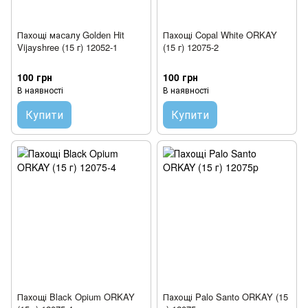
Пахощі масалу Golden Hit
Пахощі Copal White ORKAY
Vijayshree (15 г) 12052-1
(15 г) 12075-2
100 грн
100 грн
В наявності
В наявності
Купити
Купити
Пахощі Black Opium ORKAY
Пахощі Palo Santo ORKAY (15