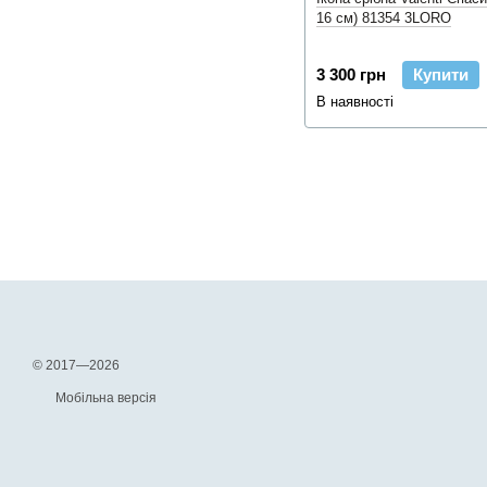
16 см) 81354 3LORO
3 300 грн
Купити
В наявності
© 2017—2026
Мобільна версія