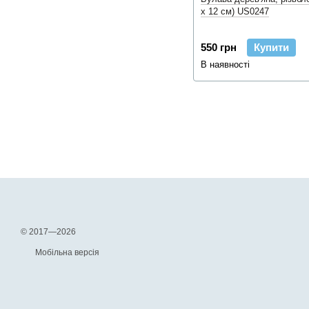
x 12 см) US0247
550 грн
Купити
В наявності
© 2017—2026
Мобільна версія