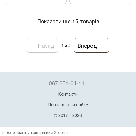
Показати ще 15 товарів
Назад
Вперед
1
з 2
067 351-04-14
Контакти
Повна версія сайту
© 2017—2026
Інтернет-магазин створений з Хорошоп