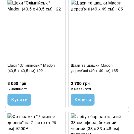
Шахи "Олімпійські" Madon
Шахи та шашки Madon,
(40,5 x 40,5 см) 122
дерев'яні (49 x 49 см) 165
3 050 грн
2 700 грн
В наявності
В наявності
Купити
Купити