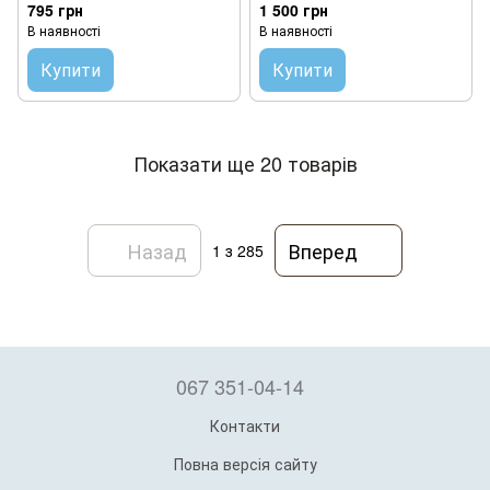
795 грн
1 500 грн
В наявності
В наявності
Купити
Купити
Показати ще 20 товарів
Назад
Вперед
1
з 285
067 351-04-14
Контакти
Повна версія сайту