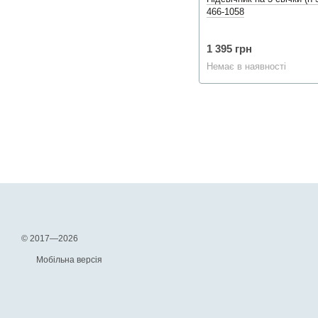
466-1058
1 395 грн
Немає в наявності
© 2017—2026
Мобільна версія