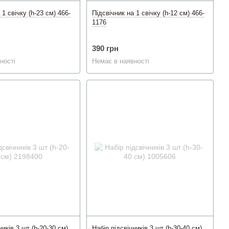
 1 свічку (h-23 см) 466-
Підсвічник на 1 свічку (h-12 см) 466-
1176
390 грн
ності
Немає в наявності
ників 3 шт (h-20-30 см)
Набір підсвічників 3 шт (h-30-40 см)