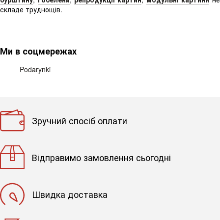
складе труднощів.
Ми в соцмережах
Podarynki
Зручний спосіб оплати
Відправимо замовлення сьогодні
Швидка доставка