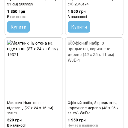
31 см) 2009929
см) 2046174
1 850 грн
1 850 грн
В наявності
В наявності
Купити
Купити
Маятник Ньютона на
Офісний набір, 8 предметів,
підставці (27 x 24 x 16 см)
коричневе дерево (42 x 25 x
19371
11 см) W8D-1
320 грн
1 950 грн
В наявності
Немає в наявності