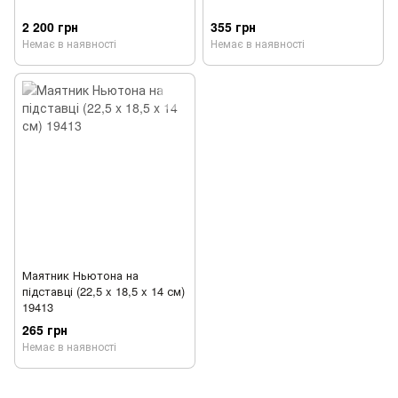
2 200 грн
355 грн
Немає в наявності
Немає в наявності
Маятник Ньютона на
підставці (22,5 x 18,5 x 14 см)
19413
265 грн
Немає в наявності