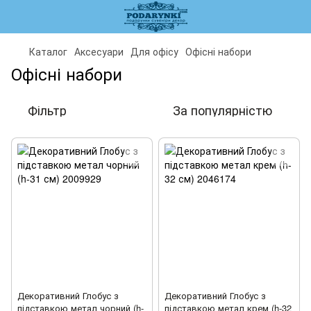
Каталог
Аксесуари
Для офісу
Офісні набори
Офісні набори
Фільтр
За популярністю
Декоративний Глобус з
Декоративний Глобус з
підставкою метал чорний (h-
підставкою метал крем (h-32