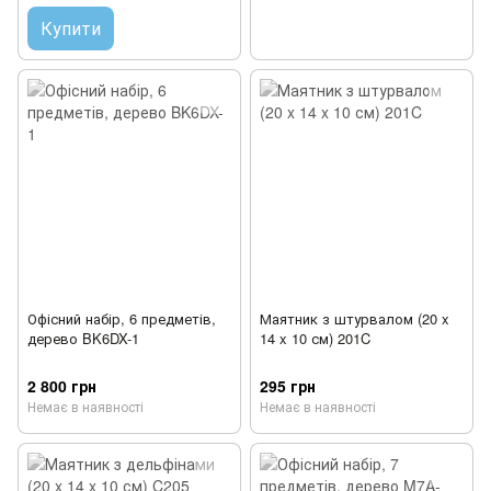
Купити
Офісний набір, 6 предметів,
Маятник з штурвалом (20 x
дерево BK6DX-1
14 x 10 см) 201C
2 800 грн
295 грн
Немає в наявності
Немає в наявності