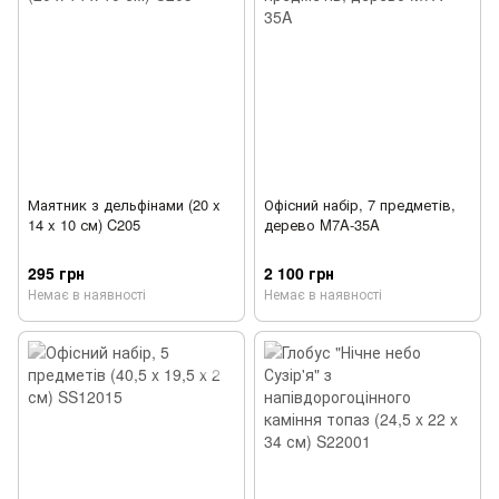
Маятник з дельфінами (20 x
Офісний набір, 7 предметів,
14 x 10 см) C205
дерево M7A-35A
295 грн
2 100 грн
Немає в наявності
Немає в наявності