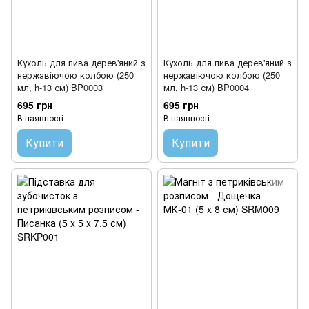
Кухоль для пива дерев'яний з
Кухоль для пива дерев'яний з
нержавіючою колбою (250
нержавіючою колбою (250
мл, h-13 см) BP0003
мл, h-13 см) BP0004
695 грн
695 грн
В наявності
В наявності
Купити
Купити