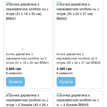
1
Бочка дерев'яна з
Бочка дерев'яна з
нержавіючою колбою на 2
нержавіючою колбою на 5
літри (31 x 18 x 30 см) BN001
літрів (35 x 24 x 37 см) BN002
2 800 грн
3 295 грн
В наявності
В наявності
Купити
Купити