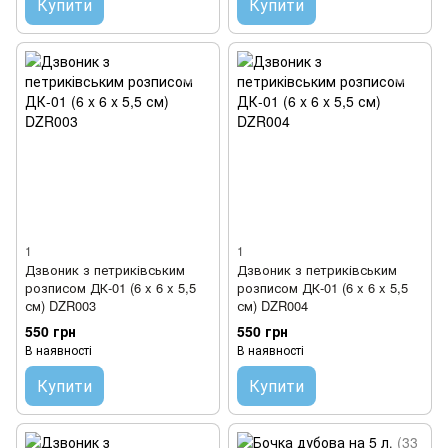
Купити
Купити
1
1
Дзвоник з петриківським
Дзвоник з петриківським
розписом ДК-01 (6 x 6 x 5,5
розписом ДК-01 (6 x 6 x 5,5
см) DZR003
см) DZR004
550 грн
550 грн
В наявності
В наявності
Купити
Купити