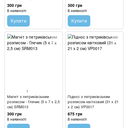
300 грн
300 грн
В наявності
В наявності
Купити
Купити
1
Магніт з петриківським
Піднос з петриківським
розписом - Глечик (5 x 7 x 2,5
розписом квітковий (31 x 21
см) SRM013
x 2 см) VP0017
300 грн
675 грн
В наявності
В наявності