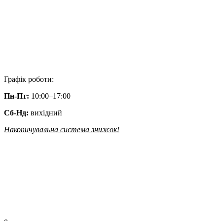
Графік роботи:
Пн-Пт:
10:00–17:00
Сб-Нд:
вихідний
Накопичувальна система знижок!