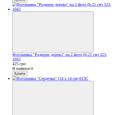
Фоторамка "Родинне дерево" на 2 фото (h-21 см) 323-
1043
425 грн
В наявності
Купити