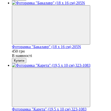
Фоторамка "Бакалавр" (18 x 16 см) 205N
450 грн
В наявності
Купити
Фоторамка "Карета" (19,5 x 10 см) 323-1083