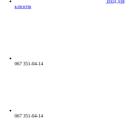
Вхід для
клієнтів
067 351-04-14
067 351-04-14