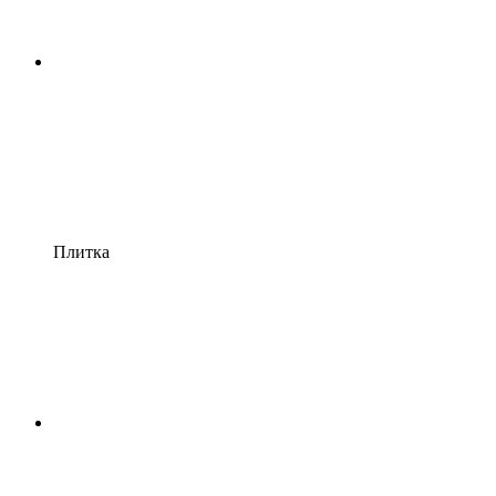
Плитка