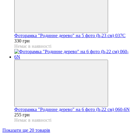
Фоторамка "Родинне дерево" на 5 фото (h-23 см) 037C
330 грн
Немає в наявності
Фоторамка "Родинне дерево" на 6 фото (h-22 см) 060-6N
255 грн
Немає в наявності
Показати ще 20 товарів