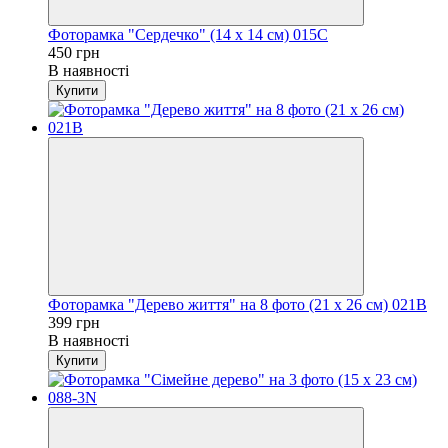
Фоторамка "Сердечко" (14 x 14 см) 015C
450 грн
В наявності
Купити
Фоторамка "Дерево життя" на 8 фото (21 x 26 см) 021B
399 грн
В наявності
Купити