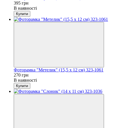
395 грн
В наявності
Купити
Фоторамка "Метелик" (15,5 x 12 см) 323-1061
270 грн
В наявності
Купити