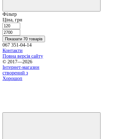
Фільтр
Ціна, грн
Показати 70 товарів
067 351-04-14
Контакти
Повна версія сайту
© 2017—2026
Інтернет-магазин
створений з
Хорошоп