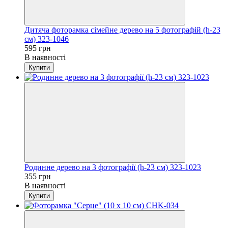
Дитяча фоторамка сімейне дерево на 5 фотографій (h-23
см) 323-1046
595 грн
В наявності
Купити
Родинне дерево на 3 фотографії (h-23 см) 323-1023
355 грн
В наявності
Купити