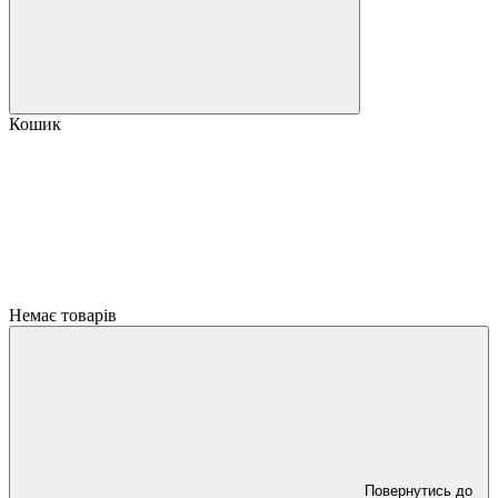
Кошик
Немає товарів
Повернутись до