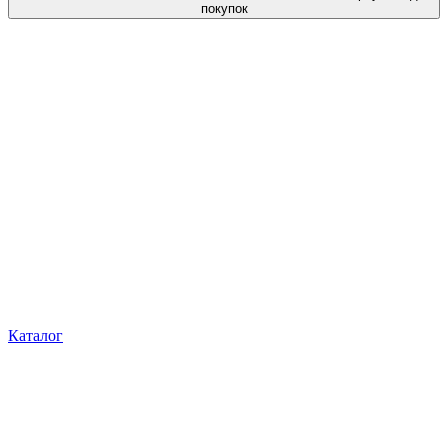
покупок
Каталог