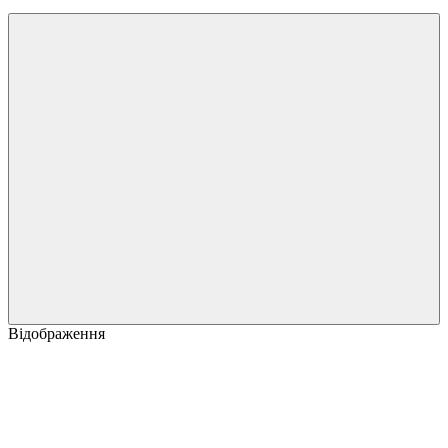
Відображення