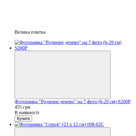
Велика плитка
Фоторамка "Родинне дерево" на 7 фото (h-29 см) S200P
455 грн
В наявності
Купити