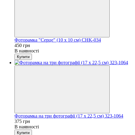
Фоторамка "Серце" (10 x 10 см) CHK-034
450 грн
В наявності
Купити
Фоторамка на три фотографії (17 x 22,5 см) 323-1064
375 грн
В наявності
Купити