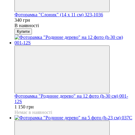
Фоторамка "Слоник" (14 x 11 см) 323-1036
340 грн
В наявності
Купити
Фоторамка "Родинне дерево" на 12 фото (h-30 см) 001-
12S
1 150 грн
Немає в наявності