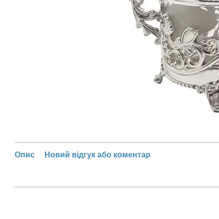
Опис
Новий відгук або коментар