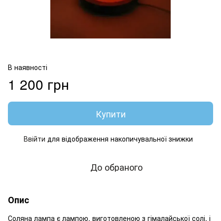
В наявності
1 200 грн
Купити
Ввійти
для відображення накопичувальної знижки
%
До обраного
Опис
Соляна лампа є лампою, виготовленою з гімалайської солі, і