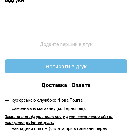
Додайте перший відгук
Написати відгук
Доставка
Оплата
кур'єрською службою: "Нова Пошта";
самовивіз із магазину (м. Тернопіль).
Замовлення відправляються у день замовлення або на
наступний робочий день.
накладний платіж (оплата при отриманні через