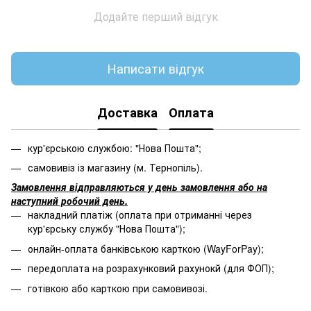
Додайте перший відгук
Написати відгук
Доставка
Оплата
кур'єрською службою: "Нова Пошта";
самовивіз із магазину (м. Тернопіль).
Замовлення відправляються у день замовлення або на
наступний робочий день.
накладний платіж (оплата при отриманні через
кур'єрську службу "Нова Пошта");
онлайн-оплата банківською карткою (WayForPay);
передоплата на розрахунковий рахунокй (для ФОП);
готівкою або карткою при самовивозі.