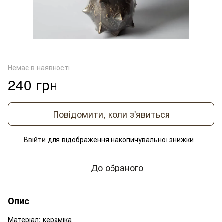
Немає в наявності
240 грн
Повідомити, коли з'явиться
Ввійти
для відображення накопичувальної знижки
%
До обраного
Опис
Матеріал: кераміка