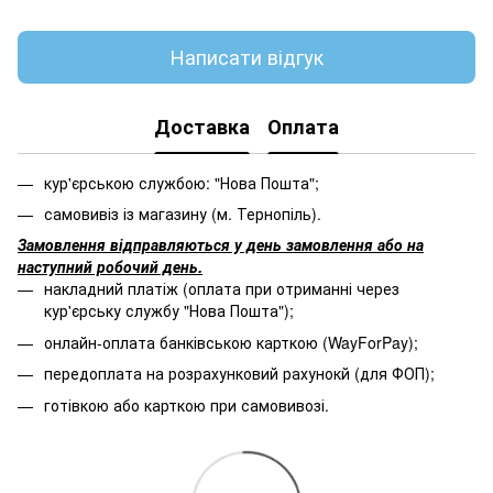
Написати відгук
Доставка
Оплата
кур'єрською службою: "Нова Пошта";
самовивіз із магазину (м. Тернопіль).
Замовлення відправляються у день замовлення або на
наступний робочий день.
накладний платіж (оплата при отриманні через
кур'єрську службу "Нова Пошта");
онлайн-оплата банківською карткою (WayForPay);
передоплата на розрахунковий рахунокй (для ФОП);
готівкою або карткою при самовивозі.