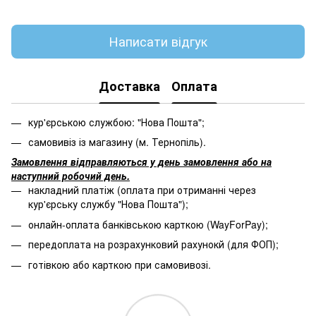
Написати відгук
Доставка
Оплата
кур'єрською службою: "Нова Пошта";
самовивіз із магазину (м. Тернопіль).
Замовлення відправляються у день замовлення або на
наступний робочий день.
накладний платіж (оплата при отриманні через
кур'єрську службу "Нова Пошта");
онлайн-оплата банківською карткою (WayForPay);
передоплата на розрахунковий рахунокй (для ФОП);
готівкою або карткою при самовивозі.