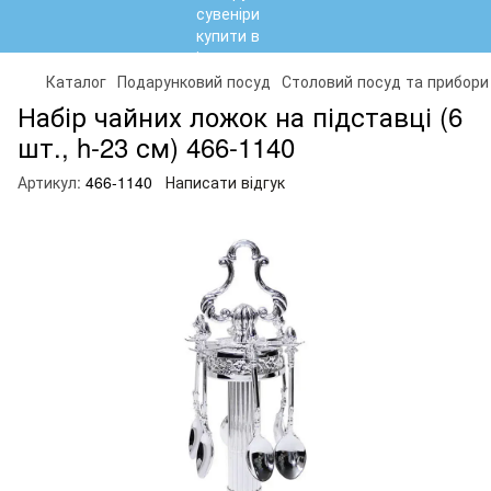
Каталог
Подарунковий посуд
Столовий посуд та прибори
Набір чайних ложок на підставці (6
шт., h-23 см) 466-1140
Артикул:
466-1140
Написати відгук