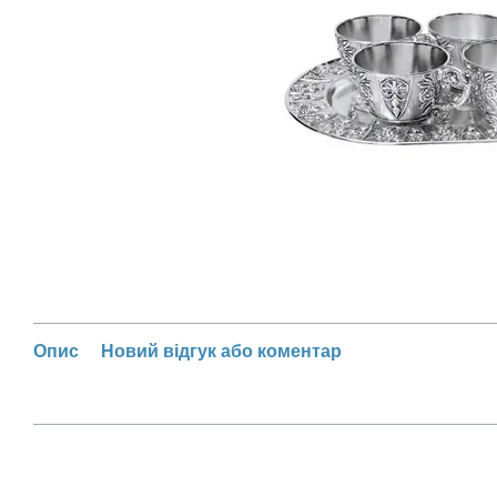
Опис
Новий відгук або коментар