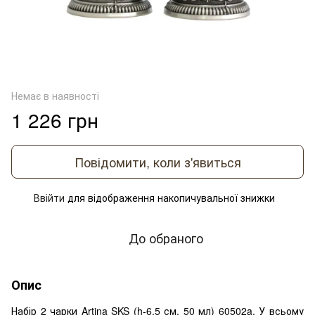
Немає в наявності
1 226 грн
Повідомити, коли з'явиться
Ввійти
для відображення накопичувальної знижки
%
До обраного
Опис
Набір 2 чарки Artina SKS (h-6,5 см, 50 мл) 60502a. У всьому