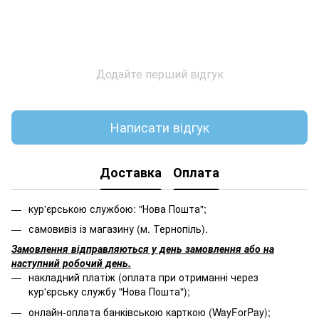
Додайте перший відгук
Написати відгук
Доставка
Оплата
кур'єрською службою: "Нова Пошта";
самовивіз із магазину (м. Тернопіль).
Замовлення відправляються у день замовлення або на
наступний робочий день.
накладний платіж (оплата при отриманні через
кур'єрську службу "Нова Пошта");
онлайн-оплата банківською карткою (WayForPay);