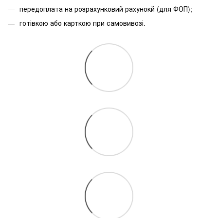
передоплата на розрахунковий рахунокй (для ФОП);
готівкою або карткою при самовивозі.