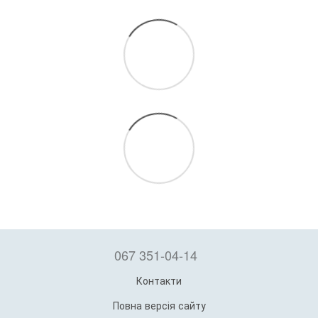
067 351-04-14
Контакти
Повна версія сайту