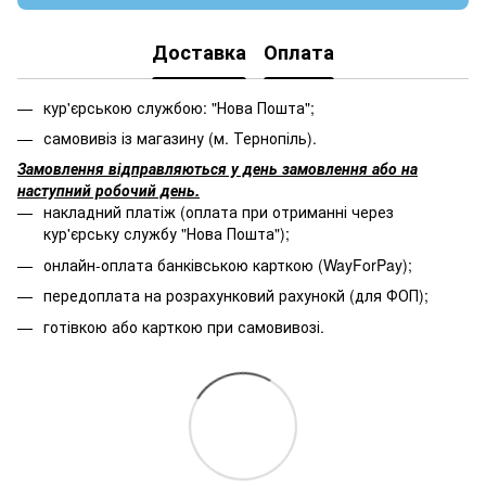
Доставка
Оплата
кур'єрською службою: "Нова Пошта";
самовивіз із магазину (м. Тернопіль).
Замовлення відправляються у день замовлення або на
наступний робочий день.
накладний платіж (оплата при отриманні через
кур'єрську службу "Нова Пошта");
онлайн-оплата банківською карткою (WayForPay);
передоплата на розрахунковий рахунокй (для ФОП);
готівкою або карткою при самовивозі.