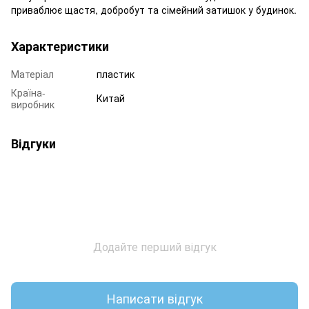
приваблює щастя, добробут та сімейний затишок у будинок.
Характеристики
Матеріал
пластик
Країна-
Китай
виробник
Відгуки
Додайте перший відгук
Написати відгук