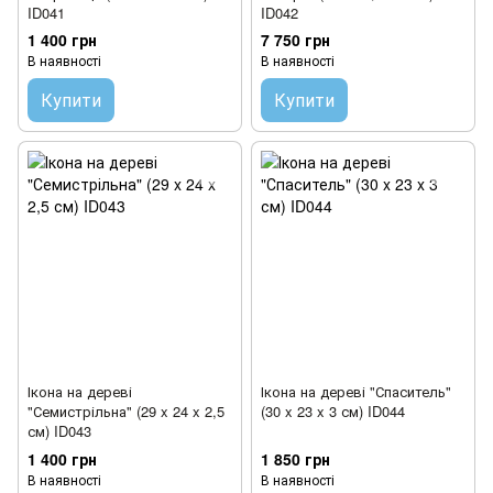
ID041
ID042
1 400 грн
7 750 грн
В наявності
В наявності
Купити
Купити
Ікона на дереві
Ікона на дереві "Спаситель"
"Семистрільна" (29 x 24 x 2,5
(30 x 23 x 3 см) ID044
см) ID043
1 400 грн
1 850 грн
В наявності
В наявності