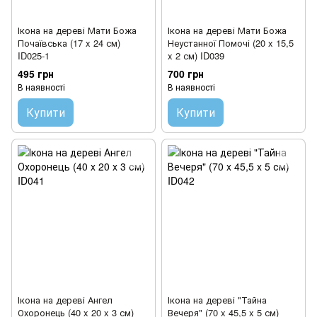
Ікона на дереві Мати Божа
Ікона на дереві Мати Божа
Почаївська (17 x 24 см)
Неустанної Помочі (20 x 15,5
ID025-1
x 2 см) ID039
495 грн
700 грн
В наявності
В наявності
Купити
Купити
Ікона на дереві Ангел
Ікона на дереві "Тайна
Охоронець (40 x 20 x 3 см)
Вечеря" (70 x 45,5 x 5 см)