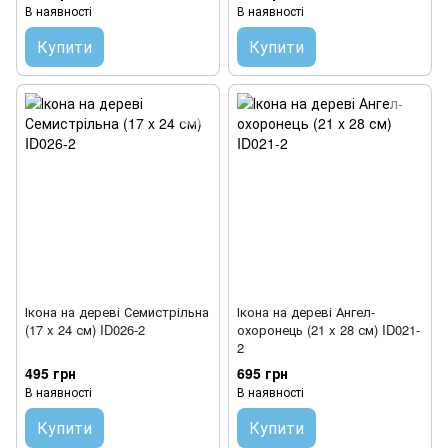
В наявності
В наявності
Купити
Купити
Ікона на дереві Семистрільна
Ікона на дереві Ангел-
(17 x 24 см) ID026-2
охоронець (21 x 28 см) ID021-
2
495 грн
695 грн
В наявності
В наявності
Купити
Купити