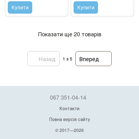
Купити
Купити
Показати ще 20 товарів
Назад
Вперед
1
з 5
067 351-04-14
Контакти
Повна версія сайту
© 2017—2026