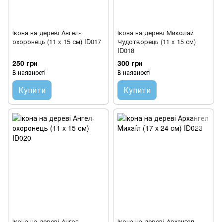
Ікона на дереві Ангел-
Ікона на дереві Миколай
охоронець (11 x 15 см) ID017
Чудотворець (11 x 15 см)
ID018
250 грн
300 грн
В наявності
В наявності
Купити
Купити
Ікона на дереві Ангел-
Ікона на дереві Архангел