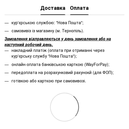
Доставка
Оплата
кур'єрською службою: "Нова Пошта";
самовивіз із магазину (м. Тернопіль).
Замовлення відправляються у день замовлення або на
наступний робочий день.
накладний платіж (оплата при отриманні через
кур'єрську службу "Нова Пошта");
онлайн-оплата банківською карткою (WayForPay);
передоплата на розрахунковий рахунокй (для ФОП);
готівкою або карткою при самовивозі.