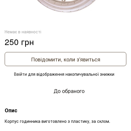
Немає в наявності
250 грн
Повідомити, коли з'явиться
Ввійти
для відображення накопичувальної знижки
%
До обраного
Опис
Корпус годинника виготовлено з пластику, за склом.