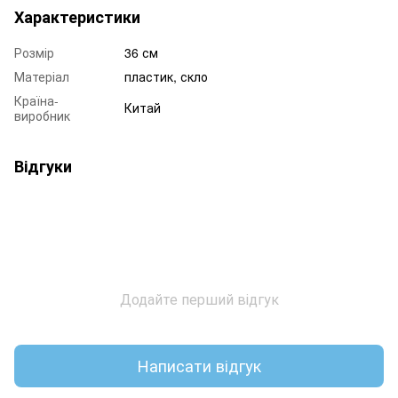
Характеристики
Розмір
36 см
Матеріал
пластик, скло
Країна-
Китай
виробник
Відгуки
Додайте перший відгук
Написати відгук