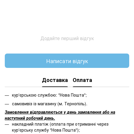
Додайте перший відгук
Написати відгук
Доставка
Оплата
кур'єрською службою: "Нова Пошта";
самовивіз із магазину (м. Тернопіль).
Замовлення відправляються у день замовлення або на
наступний робочий день.
накладний платіж (оплата при отриманні через
кур'єрську службу "Нова Пошта");