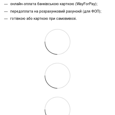
онлайн-оплата банківською карткою (WayForPay);
передоплата на розрахунковий рахунокй (для ФОП);
готівкою або карткою при самовивозі.