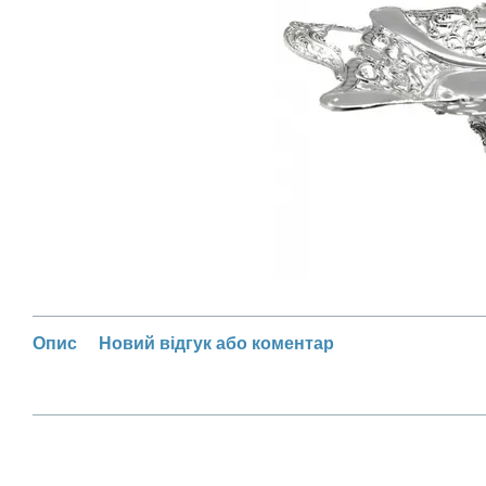
Опис
Новий відгук або коментар