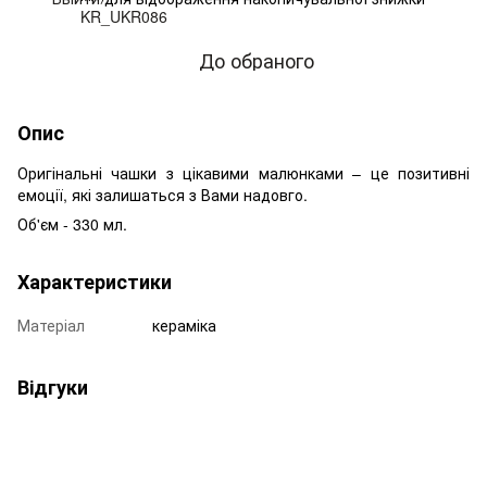
До обраного
Опис
Оригінальні чашки з цікавими малюнками – це позитивні
емоції, які залишаться з Вами надовго.
Об'єм - 330 мл.
Характеристики
Матеріал
кераміка
Відгуки