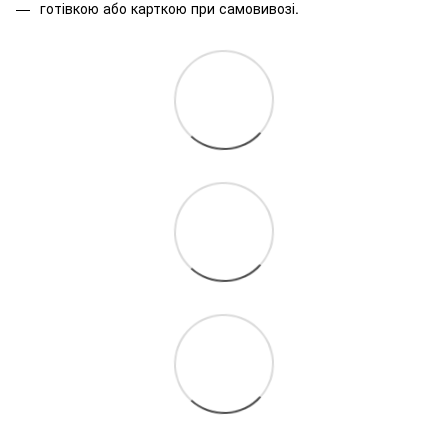
готівкою або карткою при самовивозі.