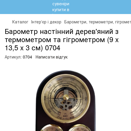
Каталог
Інтер'єр і декор
Барометри, термометри, гігроме
Барометр настінний дерев'яний з
термометром та гігрометром (9 x
13,5 x 3 см) 0704
Артикул:
0704
Написати відгук