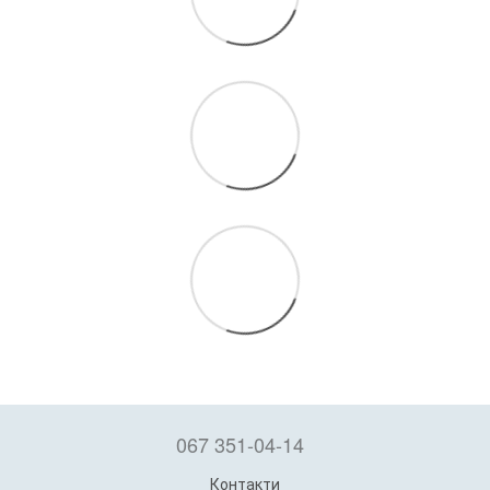
067 351-04-14
Контакти