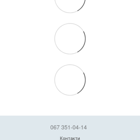
067 351-04-14
Контакти