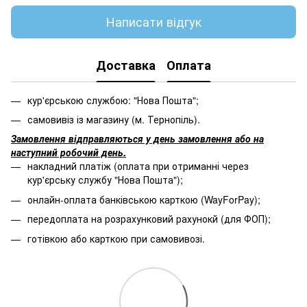
Написати відгук
Доставка
Оплата
кур'єрською службою: "Нова Пошта";
самовивіз із магазину (м. Тернопіль).
Замовлення відправляються у день замовлення або на
наступний робочий день.
накладний платіж (оплата при отриманні через
кур'єрську службу "Нова Пошта");
онлайн-оплата банківською карткою (WayForPay);
передоплата на розрахунковий рахунокй (для ФОП);
готівкою або карткою при самовивозі.