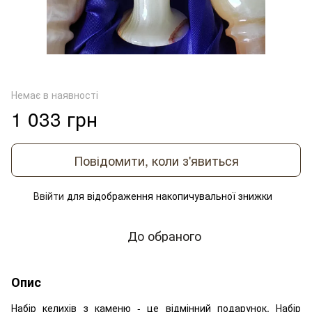
Немає в наявності
1 033 грн
Повідомити, коли з'явиться
Ввійти
для відображення накопичувальної знижки
%
До обраного
Опис
Набір келихів з каменю - це відмінний подарунок. Набір