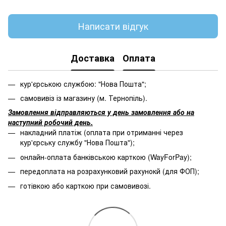
Написати відгук
Доставка
Оплата
кур'єрською службою: "Нова Пошта";
самовивіз із магазину (м. Тернопіль).
Замовлення відправляються у день замовлення або на
наступний робочий день.
накладний платіж (оплата при отриманні через
кур'єрську службу "Нова Пошта");
онлайн-оплата банківською карткою (WayForPay);
передоплата на розрахунковий рахунокй (для ФОП);
готівкою або карткою при самовивозі.