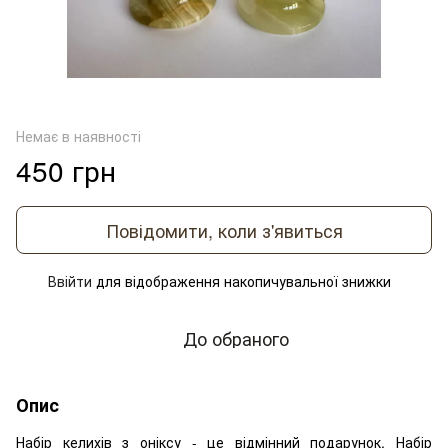
Немає в наявності
450 грн
Повідомити, коли з'явиться
Ввійти
для відображення накопичувальної знижки
%
До обраного
Опис
Набір келихів з оніксу - це відмінний подарунок. Набір