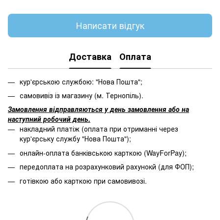
Написати відгук
Доставка
Оплата
кур'єрською службою: "Нова Пошта";
самовивіз із магазину (м. Тернопіль).
Замовлення відправляються у день замовлення або на
наступний робочий день.
накладний платіж (оплата при отриманні через
кур'єрську службу "Нова Пошта");
онлайн-оплата банківською карткою (WayForPay);
передоплата на розрахунковий рахунокй (для ФОП);
готівкою або карткою при самовивозі.