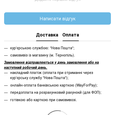
Написати відгук
Доставка
Оплата
кур'єрською службою: "Нова Пошта";
самовивіз із магазину (м. Тернопіль).
Замовлення відправляються у день замовлення або на
наступний робочий день.
накладний платіж (оплата при отриманні через
кур'єрську службу "Нова Пошта");
онлайн-оплата банківською карткою (WayForPay);
передоплата на розрахунковий рахунокй (для ФОП);
готівкою або карткою при самовивозі.