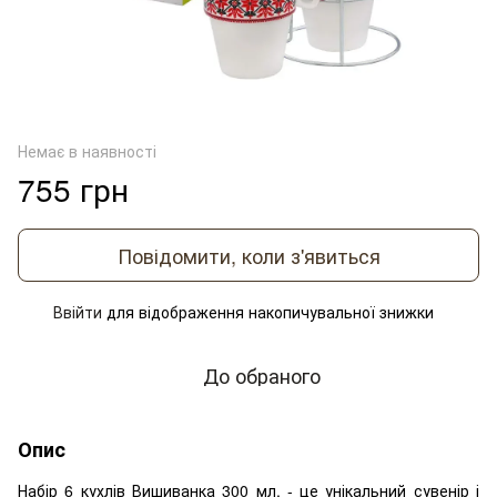
Немає в наявності
755 грн
Повідомити, коли з'явиться
Ввійти
для відображення накопичувальної знижки
%
До обраного
Опис
Набір 6 кухлів Вишиванка 300 мл. - це унікальний сувенір і