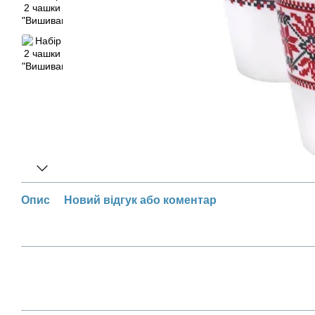
Опис
Новий відгук або коментар