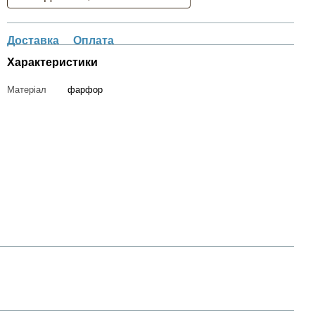
Доставка
Оплата
Характеристики
Матеріал
фарфор