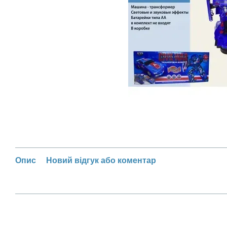
Опис
Новий відгук або коментар