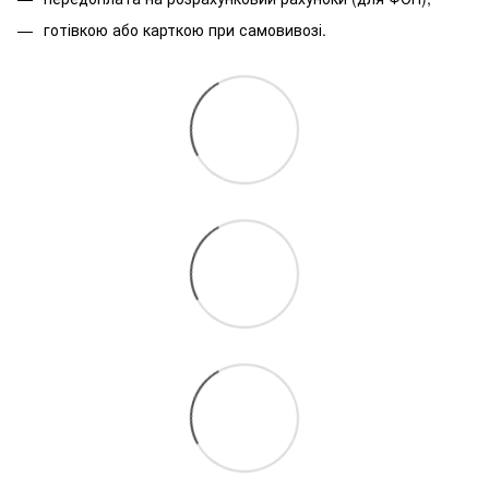
готівкою або карткою при самовивозі.