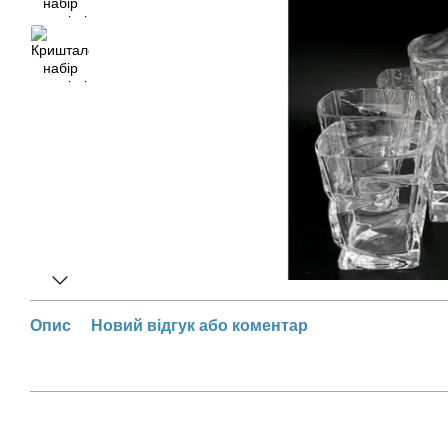
Опис
Новий відгук або коментар