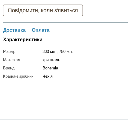
Повідомити, коли з'явиться
Доставка
Оплата
Характеристики
Розмір
300 мл., 750 мл.
Матеріал
кришталь
Бренд
Bohemia
Країна-виробник
Чехія