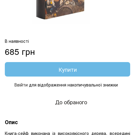
В наявності
685 грн
Купити
Ввійти
для відображення накопичувальної знижки
%
До обраного
Опис
Книга-сейф виконана із високоякісного дерева, всередині