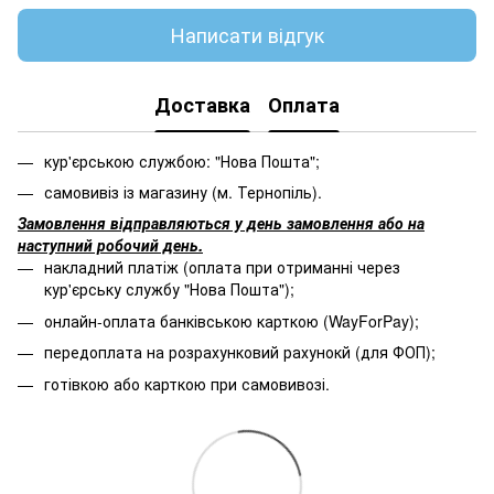
Написати відгук
Доставка
Оплата
кур'єрською службою: "Нова Пошта";
самовивіз із магазину (м. Тернопіль).
Замовлення відправляються у день замовлення або на
наступний робочий день.
накладний платіж (оплата при отриманні через
кур'єрську службу "Нова Пошта");
онлайн-оплата банківською карткою (WayForPay);
передоплата на розрахунковий рахунокй (для ФОП);
готівкою або карткою при самовивозі.