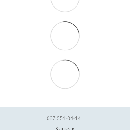
067 351-04-14
Контакти