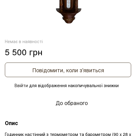
Немає в наявності
5 500 грн
Повідомити, коли з'явиться
Ввійти
для відображення накопичувальної знижки
%
До обраного
Опис
Годинник настінний з термометром та барометром (90 x 28 x