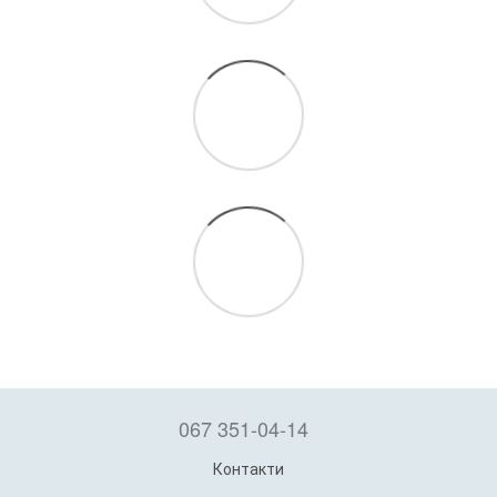
067 351-04-14
Контакти