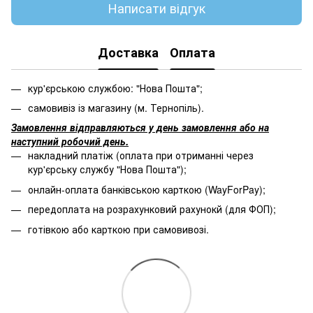
Написати відгук
Доставка
Оплата
кур'єрською службою: "Нова Пошта";
самовивіз із магазину (м. Тернопіль).
Замовлення відправляються у день замовлення або на
наступний робочий день.
накладний платіж (оплата при отриманні через
кур'єрську службу "Нова Пошта");
онлайн-оплата банківською карткою (WayForPay);
передоплата на розрахунковий рахунокй (для ФОП);
готівкою або карткою при самовивозі.