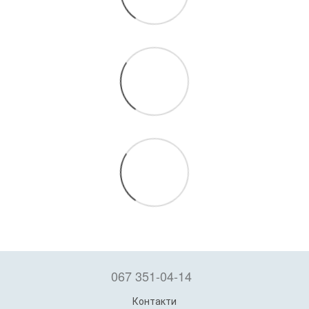
067 351-04-14
Контакти