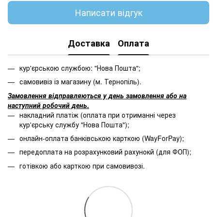
Написати відгук
Доставка
Оплата
кур'єрською службою: "Нова Пошта";
самовивіз із магазину (м. Тернопіль).
Замовлення відправляються у день замовлення або на
наступний робочий день.
накладний платіж (оплата при отриманні через
кур'єрську службу "Нова Пошта");
онлайн-оплата банківською карткою (WayForPay);
передоплата на розрахунковий рахунокй (для ФОП);
готівкою або карткою при самовивозі.