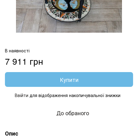
В наявності
7 911 грн
Купити
Ввійти
для відображення накопичувальної знижки
%
До обраного
Опис