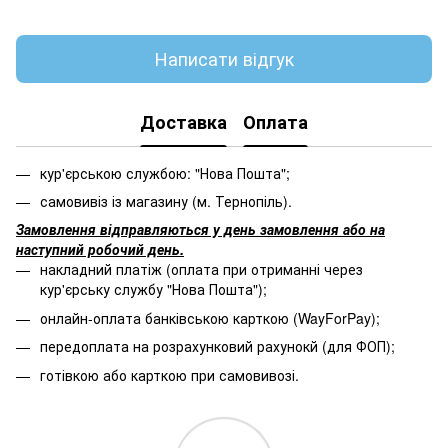
Написати відгук
Доставка
Оплата
кур'єрською службою: "Нова Пошта";
самовивіз із магазину (м. Тернопіль).
Замовлення відправляються у день замовлення або на
наступний робочий день.
накладний платіж (оплата при отриманні через
кур'єрську службу "Нова Пошта");
онлайн-оплата банківською карткою (WayForPay);
передоплата на розрахунковий рахунокй (для ФОП);
готівкою або карткою при самовивозі.