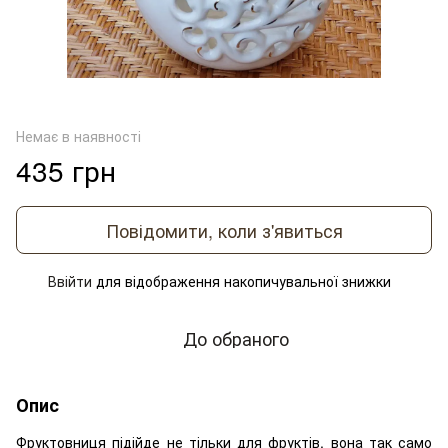
Немає в наявності
435 грн
Повідомити, коли з'явиться
Ввійти
для відображення накопичувальної знижки
%
До обраного
Опис
Фруктовниця підійде не тільки для фруктів, вона так само