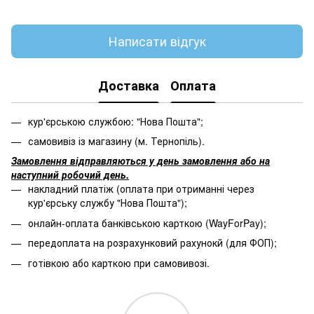
Написати відгук
Доставка
Оплата
кур'єрською службою: "Нова Пошта";
самовивіз із магазину (м. Тернопіль).
Замовлення відправляються у день замовлення або на
наступний робочий день.
накладний платіж (оплата при отриманні через
кур'єрську службу "Нова Пошта");
онлайн-оплата банківською карткою (WayForPay);
передоплата на розрахунковий рахунокй (для ФОП);
готівкою або карткою при самовивозі.