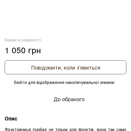
Немає в наявності
1 050 грн
Повідомити, коли з'явиться
Ввійти
для відображення накопичувальної знижки
%
До обраного
Опис
Фруктовниця підійде не тільки для фруктів, вона так само