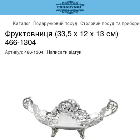
Каталог
Подарунковий посуд
Столовий посуд та прибори
Фруктовниця (33,5 x 12 x 13 см)
466-1304
Артикул:
466-1304
Написати відгук