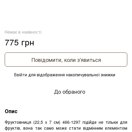
Немає в наявності
775 грн
Повідомити, коли з'явиться
Ввійти
для відображення накопичувальної знижки
%
До обраного
Опис
Фруктовниця (22,5 x 7 см) 466-1297 підійде не тільки для
фруктів, вона так само може стати відмінним елементом