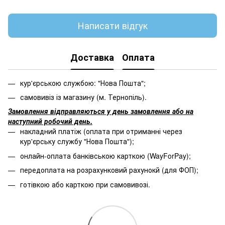
Написати відгук
Доставка
Оплата
кур'єрською службою: "Нова Пошта";
самовивіз із магазину (м. Тернопіль).
Замовлення відправляються у день замовлення або на
наступний робочий день.
накладний платіж (оплата при отриманні через
кур'єрську службу "Нова Пошта");
онлайн-оплата банківською карткою (WayForPay);
передоплата на розрахунковий рахунокй (для ФОП);
готівкою або карткою при самовивозі.