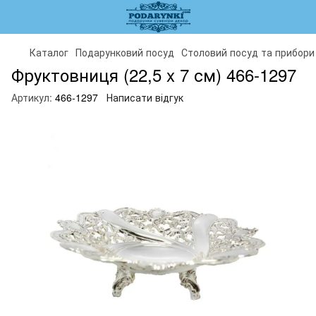
Каталог
Подарунковий посуд
Столовий посуд та прибори
Фруктовниця (22,5 x 7 см) 466-1297
Артикул:
466-1297
Написати відгук