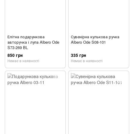
Елітна подарункова
Сувенірна кулькова ручка
авторучка і лупа Albero Ode
Albero Ode S08-101
S73-269 BL
850 грн
335 грн
Немає в наявності
Немає в наявності