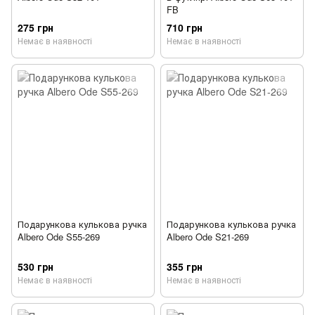
FB
275 грн
710 грн
Немає в наявності
Немає в наявності
Подарункова кулькова ручка
Подарункова кулькова ручка
Albero Ode S55-269
Albero Ode S21-269
530 грн
355 грн
Немає в наявності
Немає в наявності