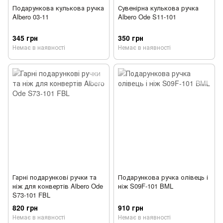
Подарункова кулькова ручка
Сувенірна кулькова ручка
Albero 03-11
Albero Ode S11-101
345 грн
350 грн
Немає в наявності
Немає в наявності
Гарні подарункові ручки та
Подарункова ручка олівець і
ніж для конвертів Albero Ode
ніж S09F-101 BML
S73-101 FBL
820 грн
910 грн
Немає в наявності
Немає в наявності