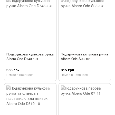
Подарункова кулькова ручка
Подарункова кулькова ручка
Albero Ode D743-101
Albero Ode S03-101
356 грн
315 грн
Немає в наявності
Немає в наявності