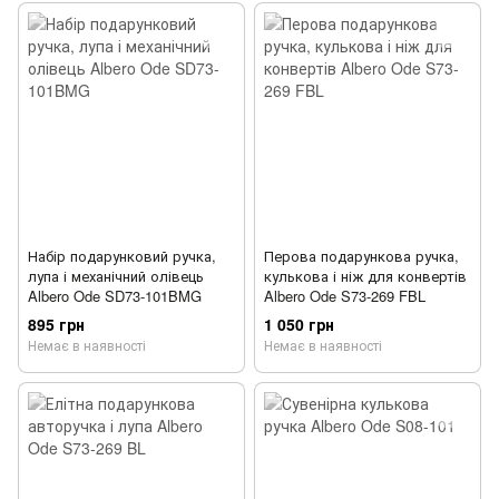
Набір подарунковий ручка,
Перова подарункова ручка,
лупа і механічний олівець
кулькова і ніж для конвертів
Albero Ode SD73-101BMG
Albero Ode S73-269 FBL
895 грн
1 050 грн
Немає в наявності
Немає в наявності