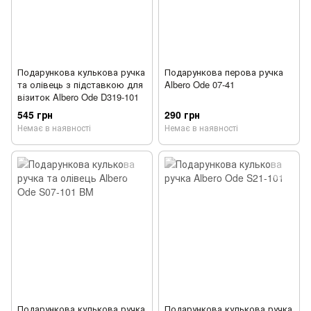
Подарункова кулькова ручка
Подарункова перова ручка
та олівець з підставкою для
Albero Ode 07-41
візиток Albero Ode D319-101
545 грн
290 грн
Немає в наявності
Немає в наявності
Подарункова кулькова ручка
Подарункова кулькова ручка