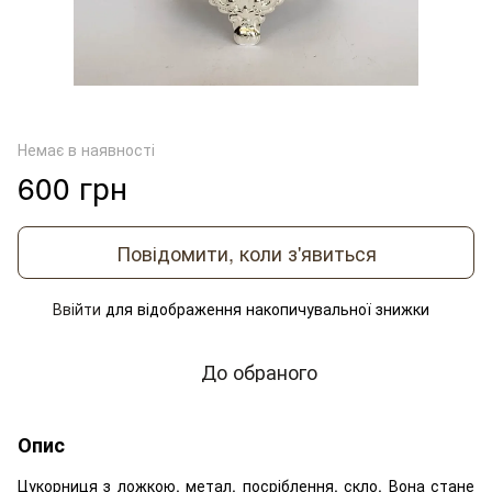
Немає в наявності
600 грн
Повідомити, коли з'явиться
Ввійти
для відображення накопичувальної знижки
%
До обраного
Опис
Цукорниця з ложкою, метал, посріблення, скло. Вона стане