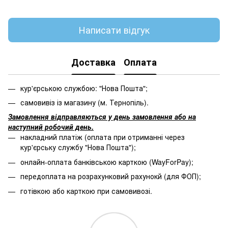
Написати відгук
Доставка
Оплата
кур'єрською службою: "Нова Пошта";
самовивіз із магазину (м. Тернопіль).
Замовлення відправляються у день замовлення або на
наступний робочий день.
накладний платіж (оплата при отриманні через
кур'єрську службу "Нова Пошта");
онлайн-оплата банківською карткою (WayForPay);
передоплата на розрахунковий рахунокй (для ФОП);
готівкою або карткою при самовивозі.