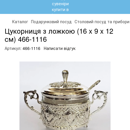
Каталог
Подарунковий посуд
Столовий посуд та прибори
Цукорниця з ложкою (16 x 9 x 12
см) 466-1116
Артикул:
466-1116
Написати відгук