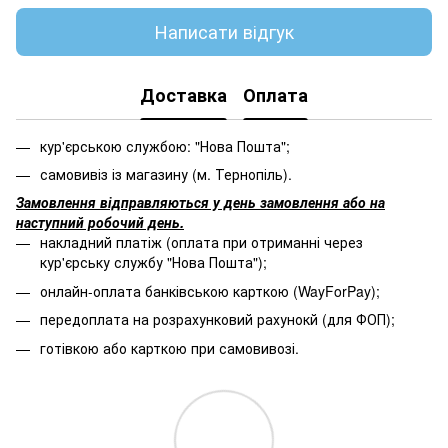
Написати відгук
Доставка
Оплата
кур'єрською службою: "Нова Пошта";
самовивіз із магазину (м. Тернопіль).
Замовлення відправляються у день замовлення або на
наступний робочий день.
накладний платіж (оплата при отриманні через
кур'єрську службу "Нова Пошта");
онлайн-оплата банківською карткою (WayForPay);
передоплата на розрахунковий рахунокй (для ФОП);
готівкою або карткою при самовивозі.