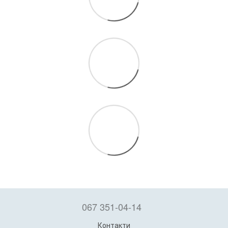
067 351-04-14
Контакти