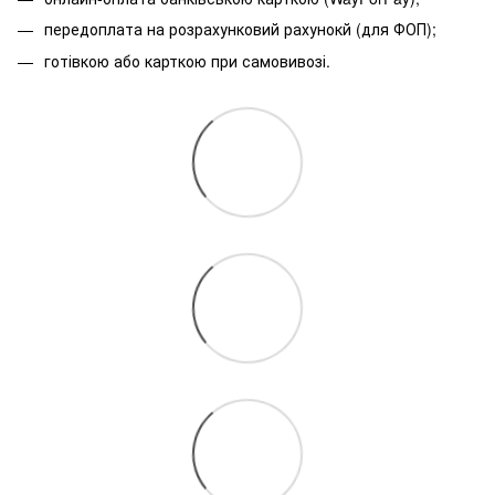
передоплата на розрахунковий рахунокй (для ФОП);
готівкою або карткою при самовивозі.