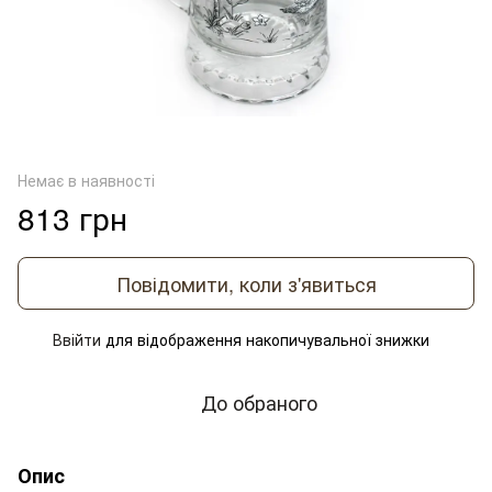
Немає в наявності
813 грн
Повідомити, коли з'явиться
Ввійти
для відображення накопичувальної знижки
%
До обраного
Опис