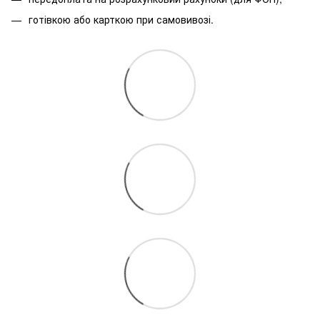
готівкою або карткою при самовивозі.