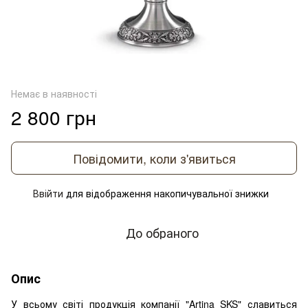
Немає в наявності
2 800 грн
Повідомити, коли з'явиться
Ввійти
для відображення накопичувальної знижки
%
До обраного
Опис
У всьому світі продукція компанії "Artina SKS" славиться