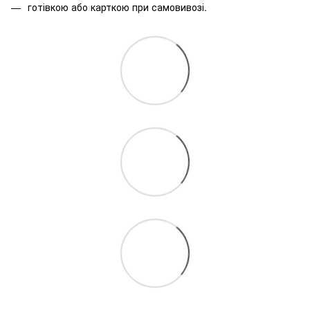
готівкою або карткою при самовивозі.