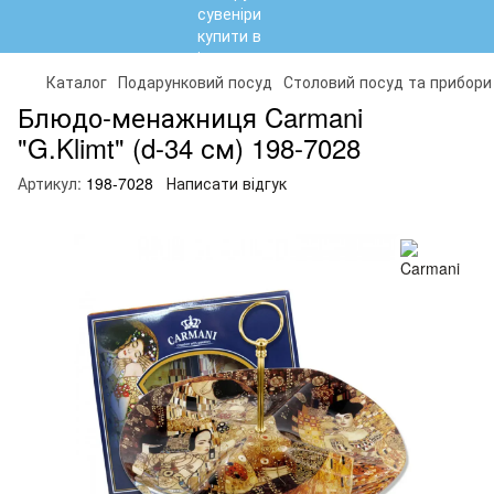
Каталог
Подарунковий посуд
Столовий посуд та прибори
Блюдо-менажниця Carmani
"G.Klimt" (d-34 см) 198-7028
Артикул:
198-7028
Написати відгук