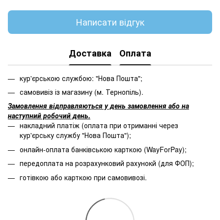
Написати відгук
Доставка
Оплата
кур'єрською службою: "Нова Пошта";
самовивіз із магазину (м. Тернопіль).
Замовлення відправляються у день замовлення або на
наступний робочий день.
накладний платіж (оплата при отриманні через
кур'єрську службу "Нова Пошта");
онлайн-оплата банківською карткою (WayForPay);
передоплата на розрахунковий рахунокй (для ФОП);
готівкою або карткою при самовивозі.