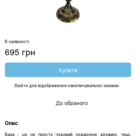
В наявності
695 грн
Купити
Ввійти
для відображення накопичувальної знижки
%
До обраного
Опис
Ваза - це не просто чудовий подарунок дружині, тещі,