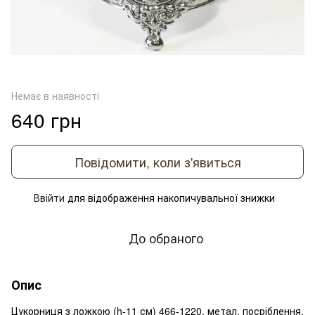
Немає в наявності
640 грн
Повідомити, коли з'явиться
Ввійти
для відображення накопичувальної знижки
%
До обраного
Опис
Цукорниця з ложкою (h-11 см) 466-1220, метал, посріблення,