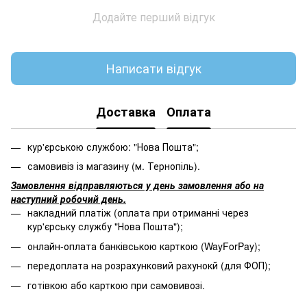
Додайте перший відгук
Написати відгук
Доставка
Оплата
кур'єрською службою: "Нова Пошта";
самовивіз із магазину (м. Тернопіль).
Замовлення відправляються у день замовлення або на
наступний робочий день.
накладний платіж (оплата при отриманні через
кур'єрську службу "Нова Пошта");
онлайн-оплата банківською карткою (WayForPay);
передоплата на розрахунковий рахунокй (для ФОП);
готівкою або карткою при самовивозі.