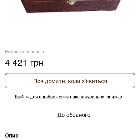
Немає в наявності
4 421 грн
Повідомити, коли з'явиться
Ввійти
для відображення накопичувальної знижки
%
До обраного
Опис